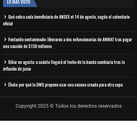
LO MÁS VISTO
Qué cobra cada beneficiario de ANSES el 14 de agosto, según el calendario
oficial
Fentanilo contaminado: liberaron a dos exfuncionarias de ANMAT tras pagar
una caución de $150 millones
Dólar en agosto: a cuánto llegará el techo de la banda cambiaria tras la
inflación de junio
Ébola: por qué la OMS propone usar una vacuna creada para otra cepa
Copyright 2025 © Todos los derechos reservados