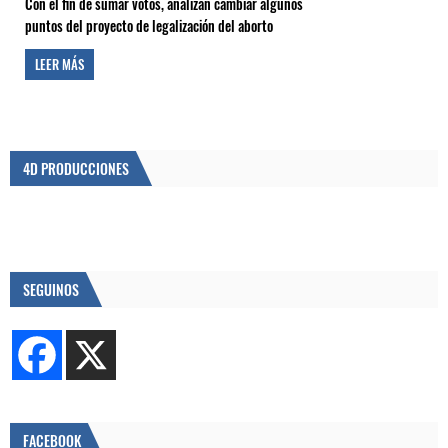
Con el fin de sumar votos, analizan cambiar algunos
puntos del proyecto de legalización del aborto
LEER MÁS
4D PRODUCCIONES
SEGUINOS
FACEBOOK