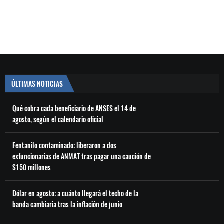
ÚLTIMAS NOTICIAS
Qué cobra cada beneficiario de ANSES el 14 de
agosto, según el calendario oficial
Fentanilo contaminado: liberaron a dos
exfuncionarias de ANMAT tras pagar una caución de
$150 millones
Dólar en agosto: a cuánto llegará el techo de la
banda cambiaria tras la inflación de junio