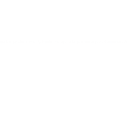
 para los productores. Además, escapó a la polémica por el aumento de