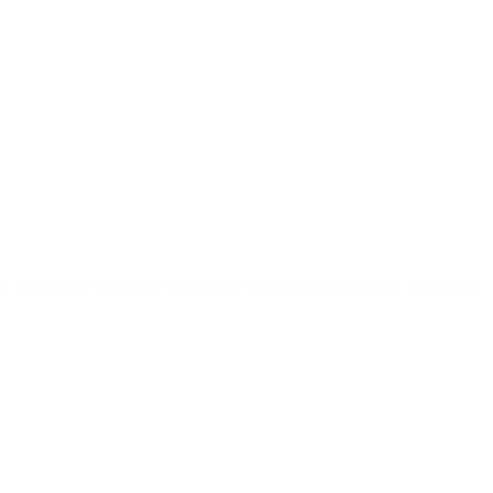
a. También se creará un Fondo de Estabilización del Trigo. Con el fin