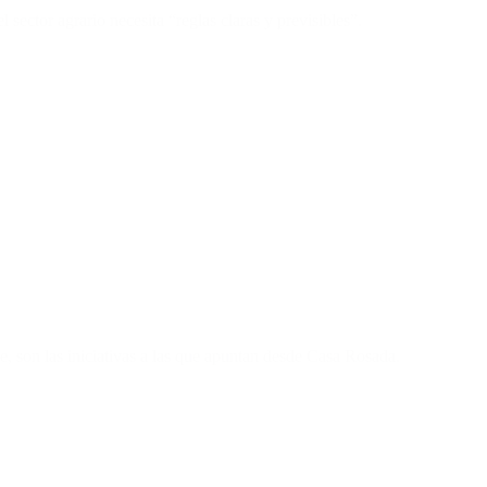
sector agrario necesita “reglas claras y previsibles”.
e, son las iniciativas a las que apuntan desde Casa Rosada.