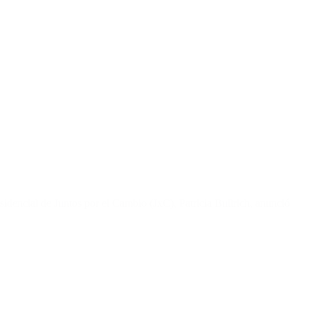
sidencial de Juntos por el Cambio (JxC), Patricia Bullrich, anunció