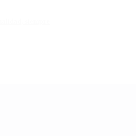
tualidad, siempre