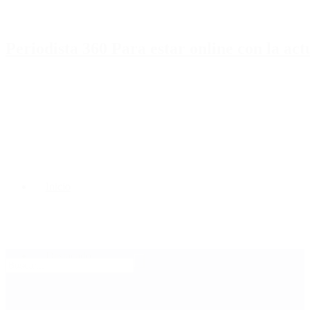
Periodista 360 Para estar online con la ac
Inicio
Destacado