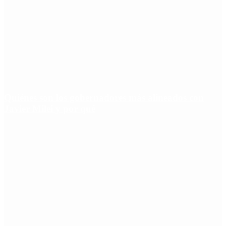
Quiénes son los gobernadores más alineados con
Javier Milei y por qué