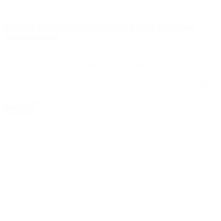
Estados Unidos: Biden renuncia a las elecciones
presidenciales
El presidente indicó que aunque su intención era postularse para la
reelección, es «en el mejor interés de mi partido y del país que me
retire» El mandatario de los Estados Unidos, Joseph Biden, anunció
este domingo que no se postulará para la reelección en las próximos
comicios presidenciales. En un comunicado dirigido a la nación,
Biden destacó […]
Leer Más