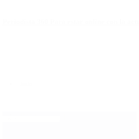
Periodista 360 Para estar online con la ac
Inicio
Destacado