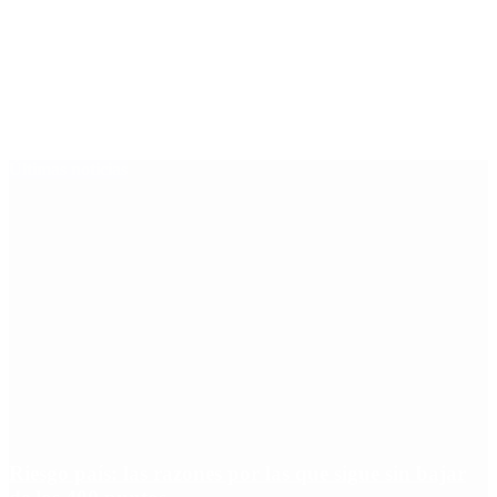
Últimas noticias
Riesgo país: las razones por las que sigue sin bajar