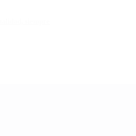
tualidad, siempre