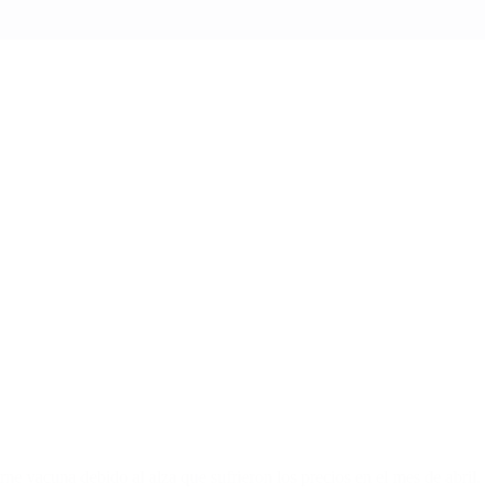
ne vacuna debido al alza que sufrieron los precios en el mes de abril.