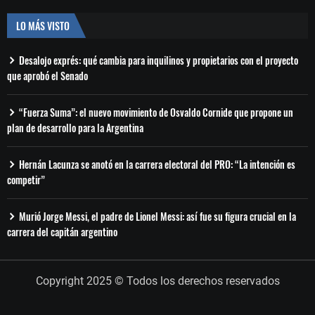
LO MÁS VISTO
Desalojo exprés: qué cambia para inquilinos y propietarios con el proyecto
que aprobó el Senado
“Fuerza Suma”: el nuevo movimiento de Osvaldo Cornide que propone un
plan de desarrollo para la Argentina
Hernán Lacunza se anotó en la carrera electoral del PRO: “La intención es
competir”
Murió Jorge Messi, el padre de Lionel Messi: así fue su figura crucial en la
carrera del capitán argentino
Copyright 2025 © Todos los derechos reservados