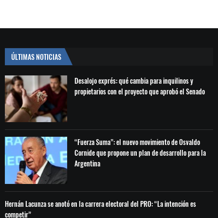
ÚLTIMAS NOTICIAS
Desalojo exprés: qué cambia para inquilinos y
propietarios con el proyecto que aprobó el Senado
“Fuerza Suma”: el nuevo movimiento de Osvaldo
Cornide que propone un plan de desarrollo para la
Argentina
Hernán Lacunza se anotó en la carrera electoral del PRO: “La intención es
competir”