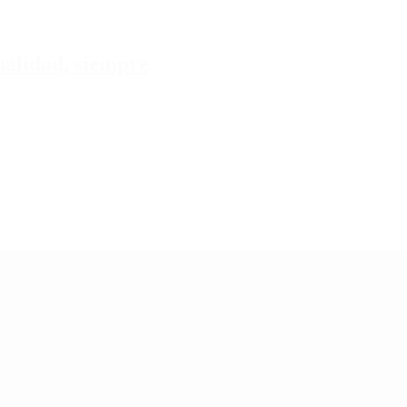
tualidad, siempre