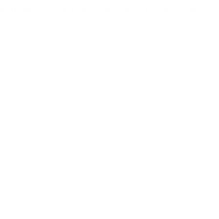
s más altas esferas del Poder Ejecutivo de ese momento. Los jueces