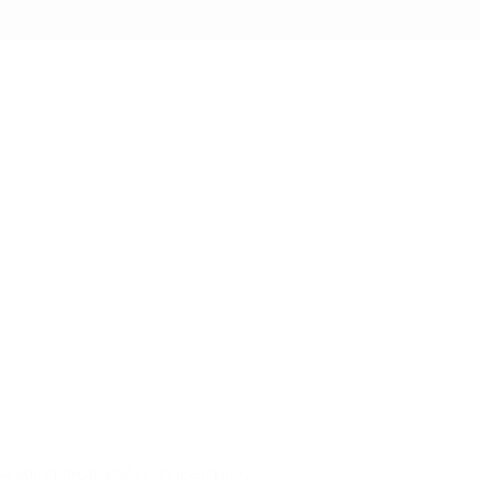
a que el fiscal había sido asesinado.