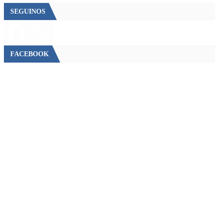
SEGUINOS
FACEBOOK