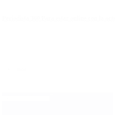
Periodista 360 Para estar online con la ac
Inicio
Destacado