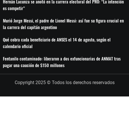
Hernán Lacunza se anotó en la carrera electoral del PRO: “La intención
es competir”
Murió Jorge Messi, el padre de Lionel Messi: así fue su figura crucial en
la carrera del capitán argentino
Qué cobra cada beneficiario de ANSES el 14 de agosto, según el
calendario oficial
Fentanilo contaminado: liberaron a dos exfuncionarias de ANMAT tras
pagar una caución de $150 millones
Copyright 2025 © Todos los derechos reservados