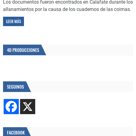
Los documentos fueron encontrados en Calafate durante los
allanamientos por la causa de los cuadernos de las coimas.
LEER MÁS
4D PRODUCCIONES
SEGUINOS
FACEBOOK