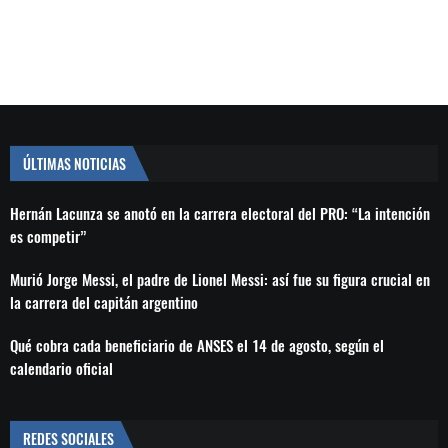
ÚLTIMAS NOTICIAS
Hernán Lacunza se anotó en la carrera electoral del PRO: “La intención
es competir”
Murió Jorge Messi, el padre de Lionel Messi: así fue su figura crucial en
la carrera del capitán argentino
Qué cobra cada beneficiario de ANSES el 14 de agosto, según el
calendario oficial
REDES SOCIALES