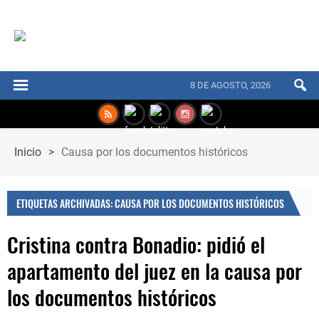
8 DE AGOSTO, 2026
Inicio
>
Causa por los documentos históricos
ETIQUETAS ARCHIVADAS: CAUSA POR LOS DOCUMENTOS HISTÓRICOS
Cristina contra Bonadio: pidió el
apartamento del juez en la causa por
los documentos históricos