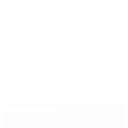
Periodista 360 Para estar online con la ac
Inicio
Destacado