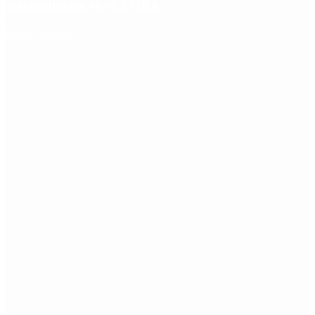
meteorológico en el AMBA
Redes Sociales