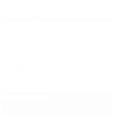
Periodista 360 Para estar online con la ac
Inicio
Destacado