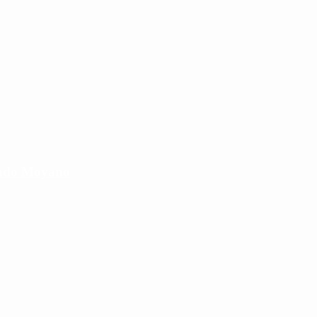
cundo Moyano