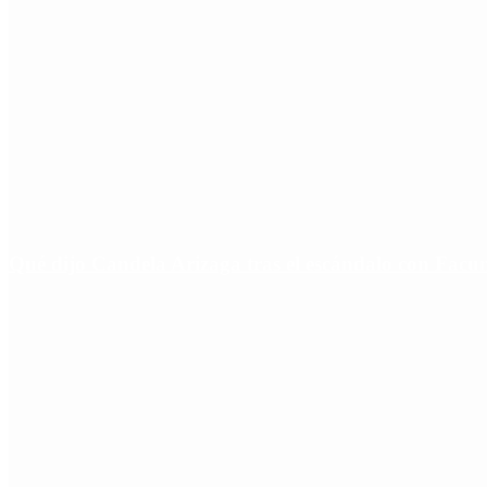
Qué dijo Candela Arizaga tras el escándalo con Fa