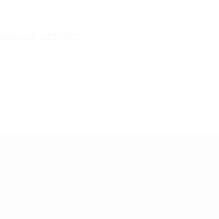
tualidad, siempre