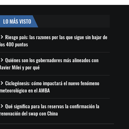
LO MÁS VISTO
Riesgo país: las razones por las que sigue sin bajar de
los 400 puntos
Quiénes son los gobernadores más alineados con
Javier Milei y por qué
Ciclogénesis: cómo impactará el nuevo fenómeno
meteorológico en el AMBA
Qué significa para las reservas la confirmación la
renovación del swap con China