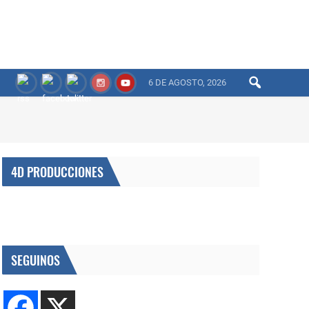
6 DE AGOSTO, 2026
4D PRODUCCIONES
SEGUINOS