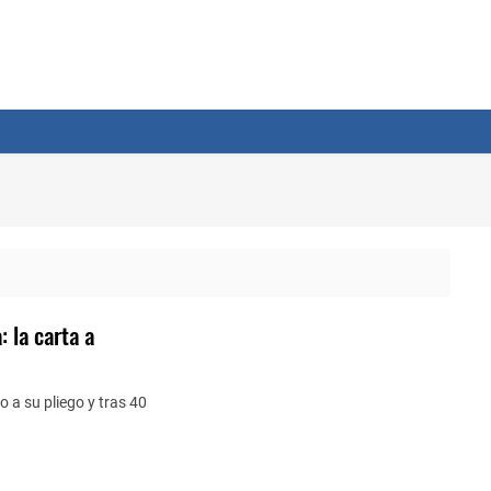
 la carta a
o a su pliego y tras 40