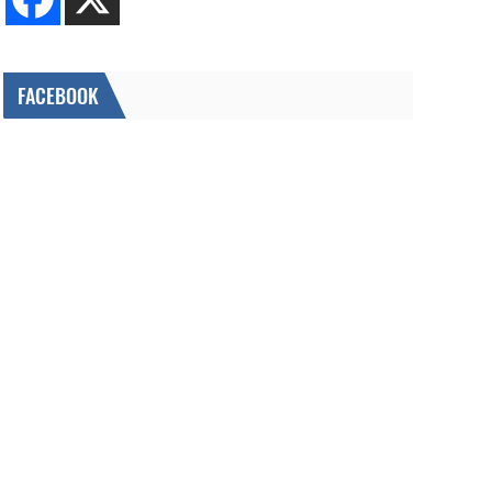
FACEBOOK