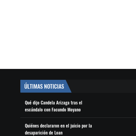
ÚLTIMAS NOTICIAS
Qué dijo Candela Arizaga tras el
escándalo con Facundo Moyano
Quiénes declararon en el juicio por la
desaparición de Loan