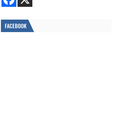
FACEBOOK