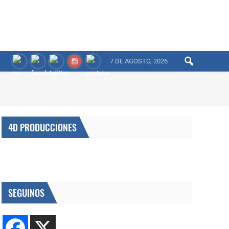
7 DE AGOSTO, 2026
4D PRODUCCIONES
SEGUINOS