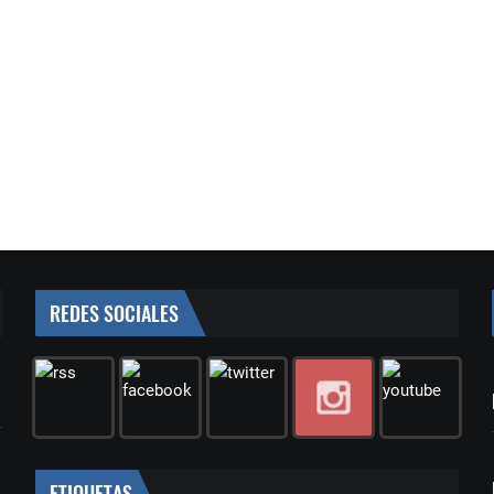
REDES SOCIALES
ETIQUETAS