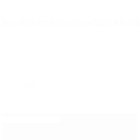
Periodista 360 Para estar online con la ac
Inicio
Destacado