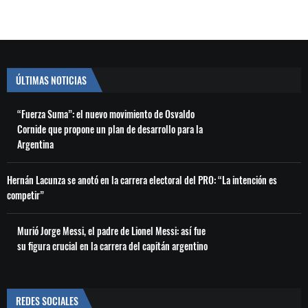
ÚLTIMAS NOTICIAS
“Fuerza Suma”: el nuevo movimiento de Osvaldo
Cornide que propone un plan de desarrollo para la
Argentina
Hernán Lacunza se anotó en la carrera electoral del PRO: “La intención es
competir”
Murió Jorge Messi, el padre de Lionel Messi: así fue
su figura crucial en la carrera del capitán argentino
REDES SOCIALES