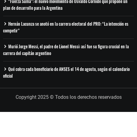
“Fuerza Suma”: el nuevo movimiento de Osvaldo Cornide que propone un
plan de desarrollo para la Argentina
Hernán Lacunza se anotó en la carrera electoral del PRO: “La intención es
competir”
Murió Jorge Messi, el padre de Lionel Messi: así fue su figura crucial en la
carrera del capitán argentino
Qué cobra cada beneficiario de ANSES el 14 de agosto, según el calendario
oficial
Copyright 2025 © Todos los derechos reservados