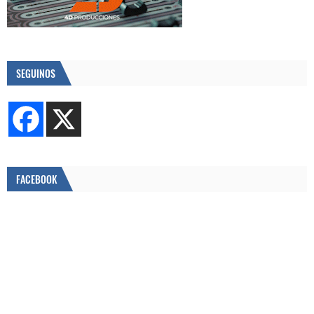
SEGUINOS
FACEBOOK