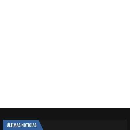
ÚLTIMAS NOTICIAS