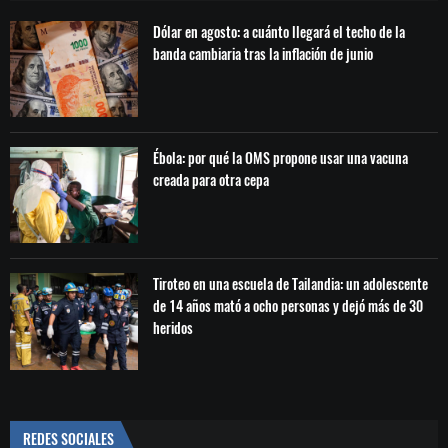
Dólar en agosto: a cuánto llegará el techo de la
banda cambiaria tras la inflación de junio
Ébola: por qué la OMS propone usar una vacuna
creada para otra cepa
Tiroteo en una escuela de Tailandia: un adolescente
de 14 años mató a ocho personas y dejó más de 30
heridos
REDES SOCIALES