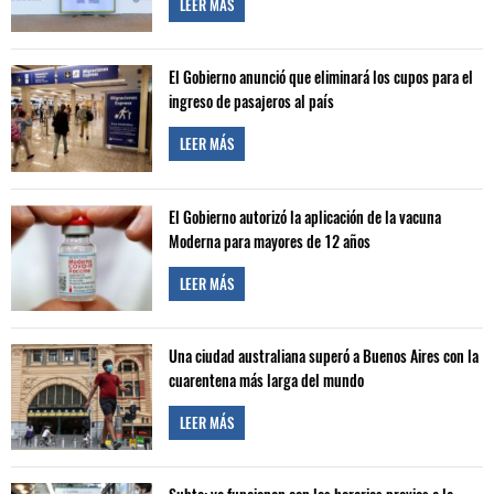
LEER MÁS
El Gobierno anunció que eliminará los cupos para el
ingreso de pasajeros al país
LEER MÁS
El Gobierno autorizó la aplicación de la vacuna
Moderna para mayores de 12 años
LEER MÁS
Una ciudad australiana superó a Buenos Aires con la
cuarentena más larga del mundo
LEER MÁS