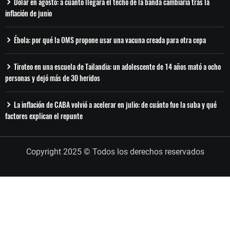
Dólar en agosto: a cuánto llegará el techo de la banda cambiaria tras la
inflación de junio
Ébola: por qué la OMS propone usar una vacuna creada para otra cepa
Tiroteo en una escuela de Tailandia: un adolescente de 14 años mató a ocho
personas y dejó más de 30 heridos
La inflación de CABA volvió a acelerar en julio: de cuánto fue la suba y qué
factores explican el repunte
Copyright 2025 © Todos los derechos reservados