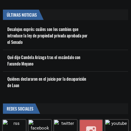
ÚLTIMAS NOTICIAS
Desalojos exprés: cuáles son los cambios que
introduce la ley de propiedad privada aprobada por
el Senado
Qué dijo Candela Arizaga tras el escándalo con
Facundo Moyano
Quiénes declararon en el juicio por la desaparición
de Loan
REDES SOCIALES