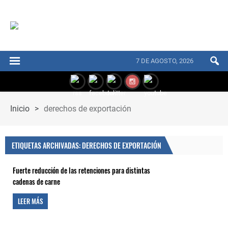
7 DE AGOSTO, 2026
Inicio
>
derechos de exportación
ETIQUETAS ARCHIVADAS: DERECHOS DE EXPORTACIÓN
Fuerte reducción de las retenciones para distintas
cadenas de carne
LEER MÁS