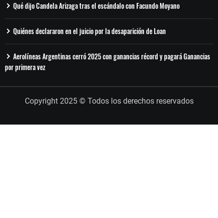
Qué dijo Candela Arizaga tras el escándalo con Facundo Moyano
Quiénes declararon en el juicio por la desaparición de Loan
Aerolíneas Argentinas cerró 2025 con ganancias récord y pagará Ganancias
por primera vez
Copyright 2025 © Todos los derechos reservados