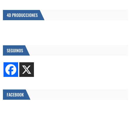
4D PRODUCCIONES
SEGUINOS
FACEBOOK