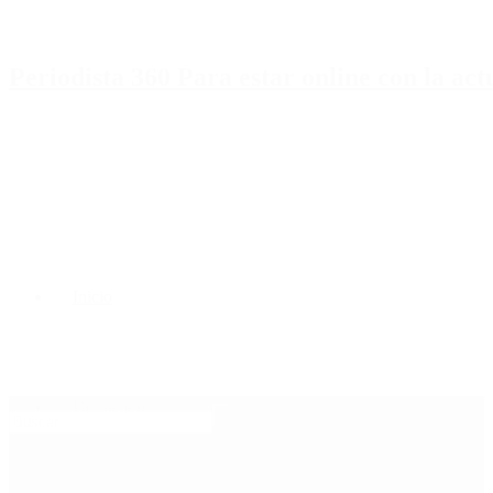
Periodista 360 Para estar online con la ac
Inicio
Destacado