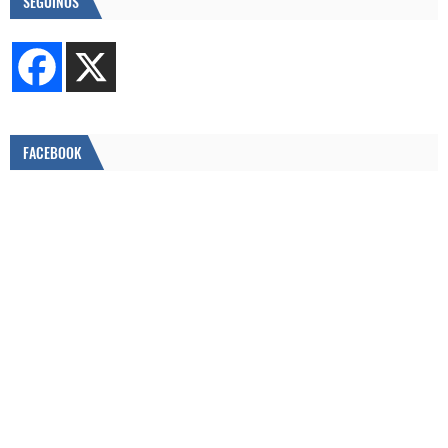
SEGUINOS
FACEBOOK