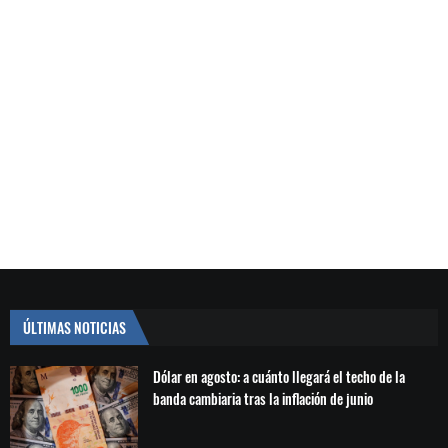
ÚLTIMAS NOTICIAS
Dólar en agosto: a cuánto llegará el techo de la
banda cambiaria tras la inflación de junio