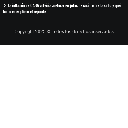
La inflación de CABA volvió a acelerar en julio: de cuánto fue la suba y qué
factores explican el repunte
Copyright 2025 © Todos los derechos reservados