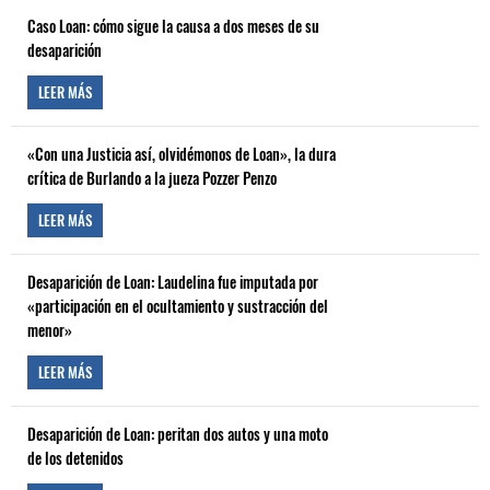
Caso Loan: cómo sigue la causa a dos meses de su
desaparición
LEER MÁS
«Con una Justicia así, olvidémonos de Loan», la dura
crítica de Burlando a la jueza Pozzer Penzo
LEER MÁS
Desaparición de Loan: Laudelina fue imputada por
«participación en el ocultamiento y sustracción del
menor»
LEER MÁS
Desaparición de Loan: peritan dos autos y una moto
de los detenidos