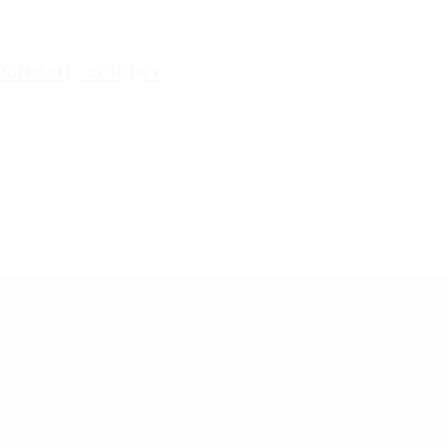
tualidad, siempre