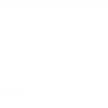
 por última vez
diseñadora en Salta.