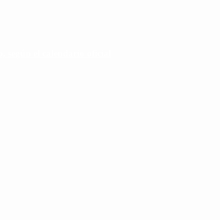
 según el calendario oficial