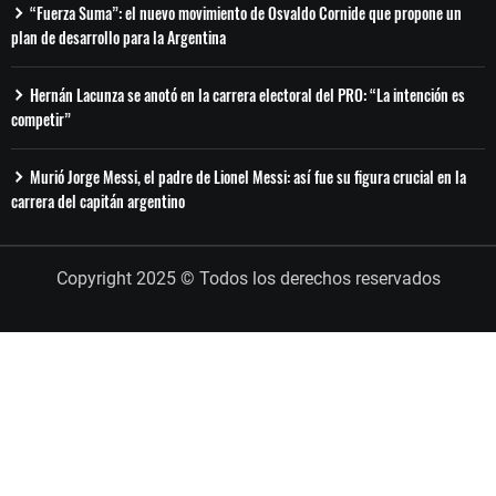
“Fuerza Suma”: el nuevo movimiento de Osvaldo Cornide que propone un
plan de desarrollo para la Argentina
Hernán Lacunza se anotó en la carrera electoral del PRO: “La intención es
competir”
Murió Jorge Messi, el padre de Lionel Messi: así fue su figura crucial en la
carrera del capitán argentino
Copyright 2025 © Todos los derechos reservados