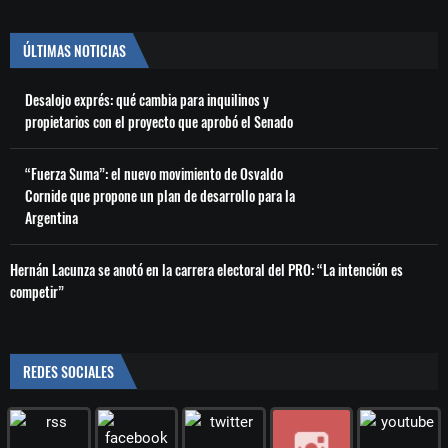
ÚLTIMAS NOTICIAS
Desalojo exprés: qué cambia para inquilinos y
propietarios con el proyecto que aprobó el Senado
“Fuerza Suma”: el nuevo movimiento de Osvaldo
Cornide que propone un plan de desarrollo para la
Argentina
Hernán Lacunza se anotó en la carrera electoral del PRO: “La intención es
competir”
REDES SOCIALES