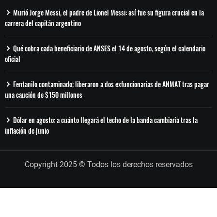
Murió Jorge Messi, el padre de Lionel Messi: así fue su figura crucial en la
carrera del capitán argentino
Qué cobra cada beneficiario de ANSES el 14 de agosto, según el calendario
oficial
Fentanilo contaminado: liberaron a dos exfuncionarias de ANMAT tras pagar
una caución de $150 millones
Dólar en agosto: a cuánto llegará el techo de la banda cambiaria tras la
inflación de junio
Copyright 2025 © Todos los derechos reservados