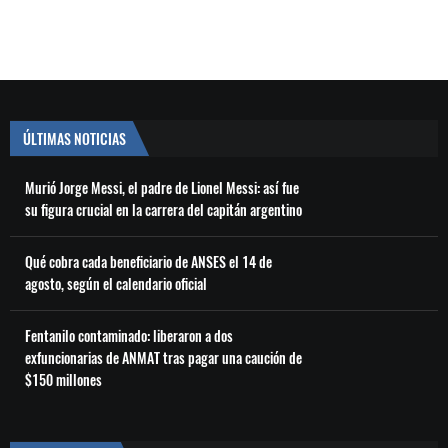
ÚLTIMAS NOTICIAS
Murió Jorge Messi, el padre de Lionel Messi: así fue
su figura crucial en la carrera del capitán argentino
Qué cobra cada beneficiario de ANSES el 14 de
agosto, según el calendario oficial
Fentanilo contaminado: liberaron a dos
exfuncionarias de ANMAT tras pagar una caución de
$150 millones