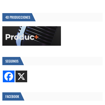
4D PRODUCCIONES
SEGUINOS
FACEBOOK