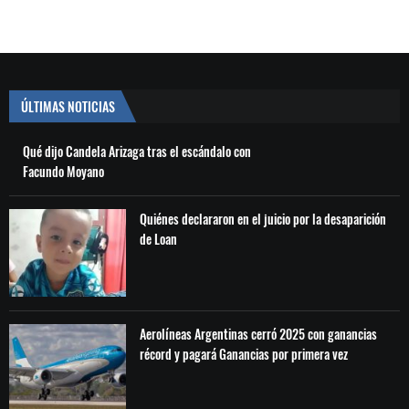
ÚLTIMAS NOTICIAS
Qué dijo Candela Arizaga tras el escándalo con
Facundo Moyano
Quiénes declararon en el juicio por la desaparición
de Loan
Aerolíneas Argentinas cerró 2025 con ganancias
récord y pagará Ganancias por primera vez