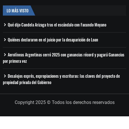
LO MÁS VISTO
Qué dijo Candela Arizaga tras el escándalo con Facundo Moyano
Quiénes declararon en el juicio por la desaparición de Loan
Aerolíneas Argentinas cerró 2025 con ganancias récord y pagará Ganancias
por primera vez
Desalojos exprés, expropiaciones y escrituras: las claves del proyecto de
propiedad privada del Gobierno
Copyright 2025 © Todos los derechos reservados