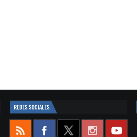
REDES SOCIALES