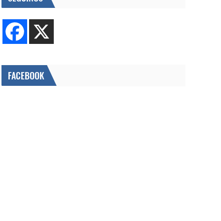
FACEBOOK