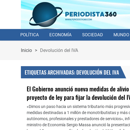
POLÍTICA
ECONOMÍA
SOCIEDAD
MUNDO
Inicio
>
Devolución del IVA
ETIQUETAS ARCHIVADAS: DEVOLUCIÓN DEL IVA
El Gobierno anunció nueva medidas de alivio 
proyecto de ley para fijar la devolución del I
«Dimos un paso hacia un sistema tributario más progresi
medidas destinadas a 1 millón de monotributistas y más 
autónomos, profesionales y prestadores de servicios», in
ministro de Economía Sergio Massa anunció la presentaci