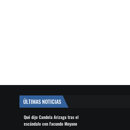
ÚLTIMAS NOTICIAS
Qué dijo Candela Arizaga tras el
escándalo con Facundo Moyano