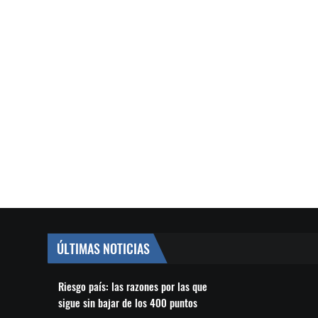
ÚLTIMAS NOTICIAS
Riesgo país: las razones por las que
sigue sin bajar de los 400 puntos