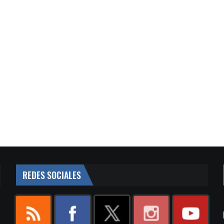
REDES SOCIALES