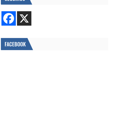
FACEBOOK