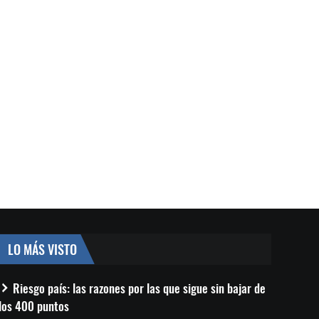
LO MÁS VISTO
Riesgo país: las razones por las que sigue sin bajar de
los 400 puntos