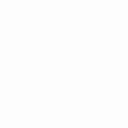
 cambiaria tras la inflación de junio