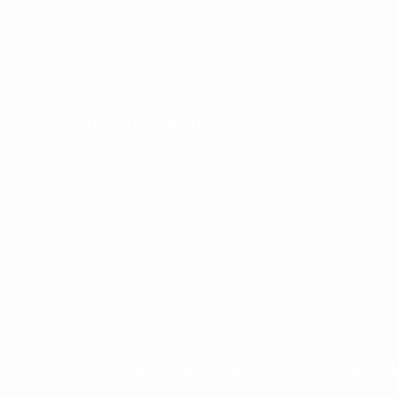
 según el calendario oficial
ias de ANMAT tras pagar una caución de $150 millones