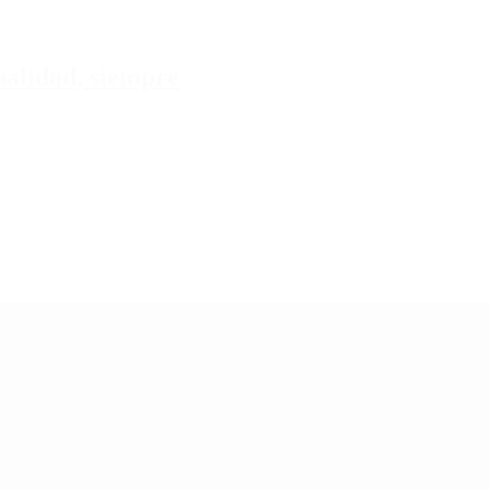
tualidad, siempre