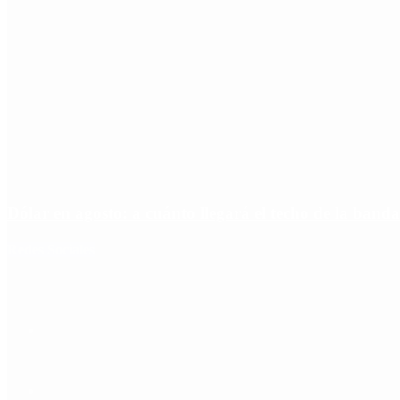
Dólar en agosto: a cuánto llegará el techo de la banda
Redes Sociales