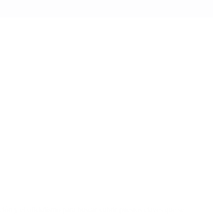
ción y el oficialismo para buscar cubrir puestos claves que se