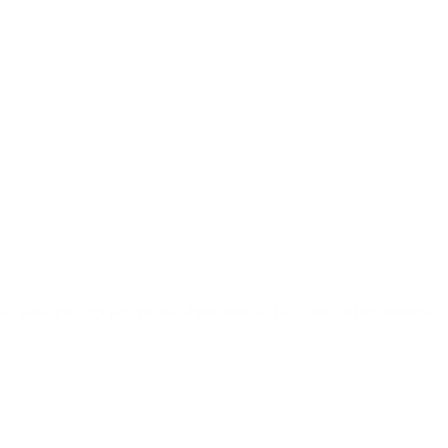
sa, para que diga por qué no objetó nunca el accionar del ex ministro