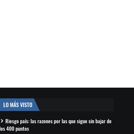
LO MÁS VISTO
Riesgo país: las razones por las que sigue sin bajar de
los 400 puntos