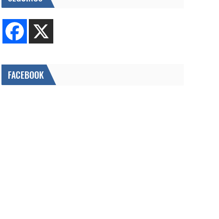
FACEBOOK