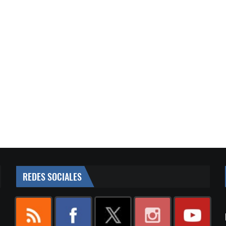
REDES SOCIALES