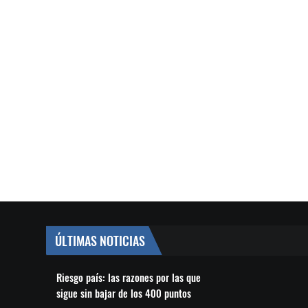
ÚLTIMAS NOTICIAS
Riesgo país: las razones por las que
sigue sin bajar de los 400 puntos