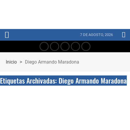
7 DE AGOSTO, 2026
Inicio
>
Diego Armando Maradona
Etiquetas Archivadas: Diego Armando Maradona