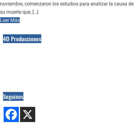
noviembre, comenzaron los estudios para analizar la causa de
su muerte que, […]
Leer Más
4D Producciones
Seguinos