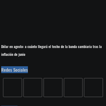
Dólar en agosto: a cuánto llegará el techo de la banda cambiaria tras la
inflación de junio
Redes Sociales