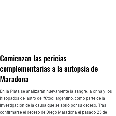
Comienzan las pericias
complementarias a la autopsia de
Maradona
En la Plata se analizarán nuevamente la sangre, la orina y los
hisopados del astro del fútbol argentino, como parte de la
investigación de la causa que se abrió por su deceso. Tras
confirmarse el deceso de Diego Maradona el pasado 25 de