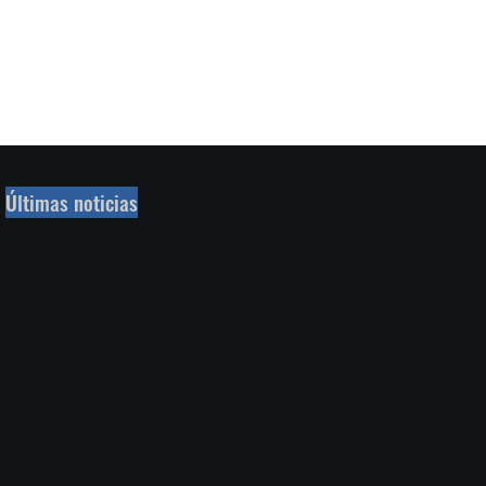
Últimas noticias