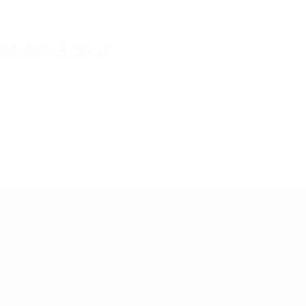
tualidad, siempre