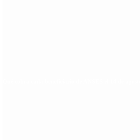
Qué cobra cada beneficiario de ANSES el 14 de agosto,