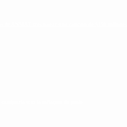
ias de ANMAT tras pagar una caución de $150 millones
 cambiaria tras la inflación de junio