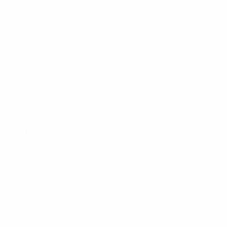
 según el calendario oficial