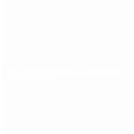
Quiénes son los gobernadores más alineados con
Javier Milei y por qué