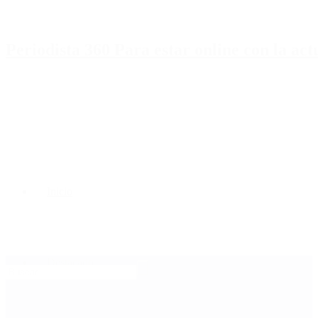
Periodista 360 Para estar online con la ac
Inicio
Destacado