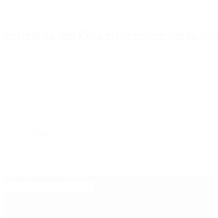
Periodista 360 Para estar online con la ac
Inicio
Destacado