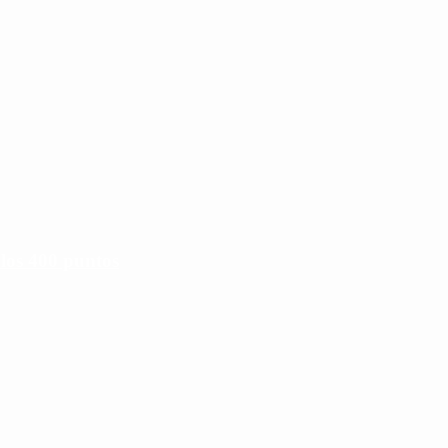
 los 400 puntos