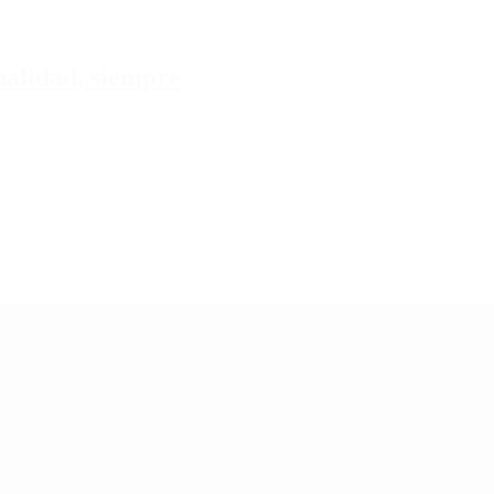
tualidad, siempre