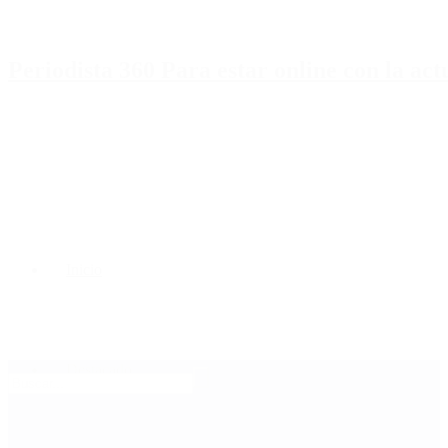
Periodista 360 Para estar online con la ac
Inicio
Destacado