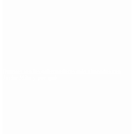
Quiénes son los gobernadores más alineados con
Javier Milei y por qué