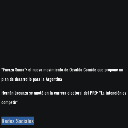
“Fuerza Suma”: el nuevo movimiento de Osvaldo Cornide que propone un
plan de desarrollo para la Argentina
Hernán Lacunza se anotó en la carrera electoral del PRO: “La intención es
competir”
Redes Sociales