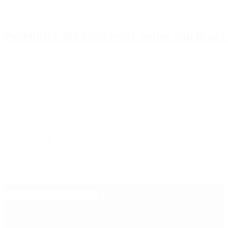
Periodista 360 Para estar online con la ac
Inicio
Destacado