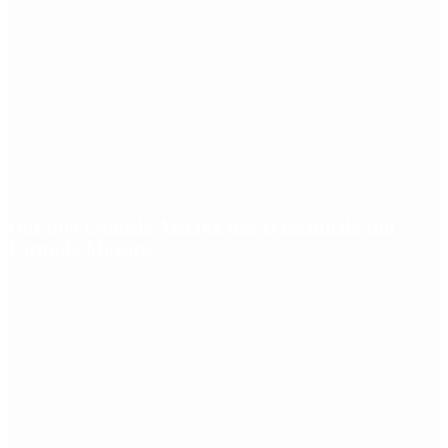
Qué dijo Candela Arizaga tras el escándalo con
Facundo Moyano