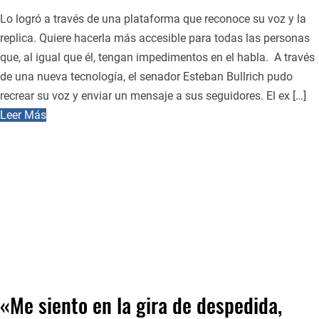
Lo logró a través de una plataforma que reconoce su voz y la
replica. Quiere hacerla más accesible para todas las personas
que, al igual que él, tengan impedimentos en el habla. A través
de una nueva tecnología, el senador Esteban Bullrich pudo
recrear su voz y enviar un mensaje a sus seguidores. El ex […]
Leer Más
«Me siento en la gira de despedida,