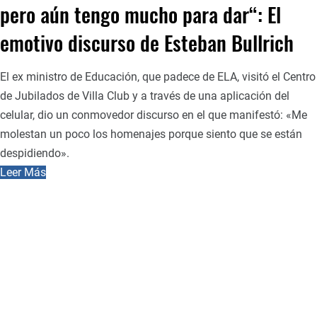
pero aún tengo mucho para dar“: El
emotivo discurso de Esteban Bullrich
El ex ministro de Educación, que padece de ELA, visitó el Centro
de Jubilados de Villa Club y a través de una aplicación del
celular, dio un conmovedor discurso en el que manifestó: «Me
molestan un poco los homenajes porque siento que se están
despidiendo».
Leer Más