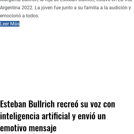
Argentina 2022. La joven fue junto a su familia a la audición y
emocionó a todos.
Leer Más
Esteban Bullrich recreó su voz con
inteligencia artificial y envió un
emotivo mensaje