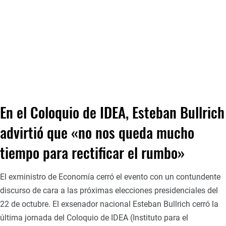
En el Coloquio de IDEA, Esteban Bullrich
advirtió que «no nos queda mucho
tiempo para rectificar el rumbo»
El exministro de Economía cerró el evento con un contundente
discurso de cara a las próximas elecciones presidenciales del
22 de octubre. El exsenador nacional Esteban Bullrich cerró la
última jornada del Coloquio de IDEA (Instituto para el