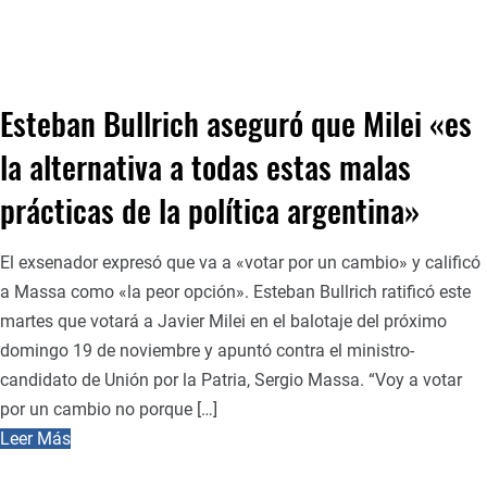
Esteban Bullrich aseguró que Milei «es
la alternativa a todas estas malas
prácticas de la política argentina»
El exsenador expresó que va a «votar por un cambio» y calificó
a Massa como «la peor opción». Esteban Bullrich ratificó este
martes que votará a Javier Milei en el balotaje del próximo
domingo 19 de noviembre y apuntó contra el ministro-
candidato de Unión por la Patria, Sergio Massa. “Voy a votar
por un cambio no porque […]
Leer Más