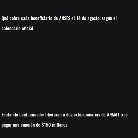
Qué cobra cada beneficiario de ANSES el 14 de agosto, según el
calendario oficial
Fentanilo contaminado: liberaron a dos exfuncionarias de ANMAT tras
pagar una caución de $150 millones