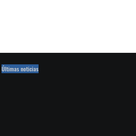
Últimas noticias