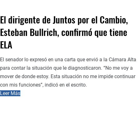
El dirigente de Juntos por el Cambio,
Esteban Bullrich, confirmó que tiene
ELA
El senador lo expresó en una carta que envió a la Cámara Alta
para contar la situación que le diagnosticaron. “No me voy a
mover de donde estoy. Esta situación no me impide continuar
con mis funciones”, indicó en el escrito.
Leer Más