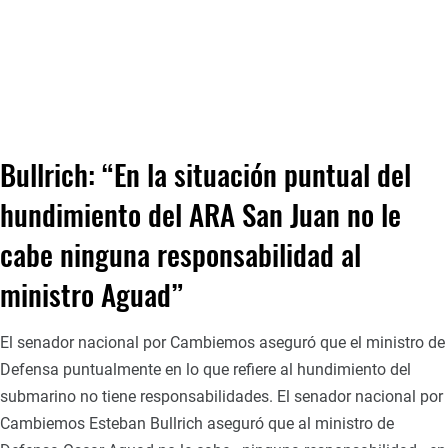
Bullrich: “En la situación puntual del
hundimiento del ARA San Juan no le
cabe ninguna responsabilidad al
ministro Aguad”
El senador nacional por Cambiemos aseguró que el ministro de
Defensa puntualmente en lo que refiere al hundimiento del
submarino no tiene responsabilidades. El senador nacional por
Cambiemos Esteban Bullrich aseguró que al ministro de