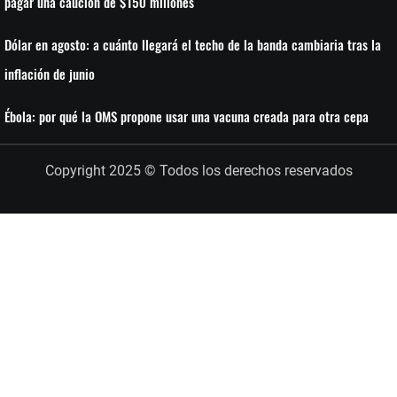
pagar una caución de $150 millones
Dólar en agosto: a cuánto llegará el techo de la banda cambiaria tras la
inflación de junio
Ébola: por qué la OMS propone usar una vacuna creada para otra cepa
Copyright 2025 © Todos los derechos reservados