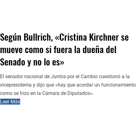
Según Bullrich, «Cristina Kirchner se
mueve como si fuera la dueña del
Senado y no lo es»
El senador nacional de Juntos por el Cambio cuestionó a la
vicepresidenta y dijo que «hay que acordar un funcionamiento
como se hizo en la Cámara de Diputados».
Leer Más