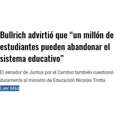
Bullrich advirtió que “un millón de
estudiantes pueden abandonar el
sistema educativo”
El senador de Juntos por el Cambio también cuestionó
duramente al ministro de Educación Nicolás Trotta.
Leer Más