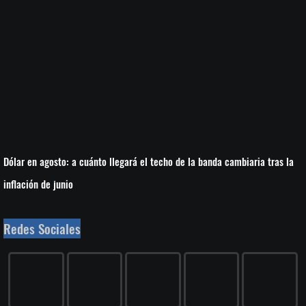
Dólar en agosto: a cuánto llegará el techo de la banda cambiaria tras la
inflación de junio
Redes Sociales