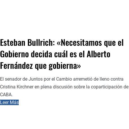
Esteban Bullrich: «Necesitamos que el
Gobierno decida cuál es el Alberto
Fernández que gobierna»
El senador de Juntos por el Cambio arremetió de lleno contra
Cristina Kirchner en plena discusión sobre la coparticipación de
CABA.
Leer Más