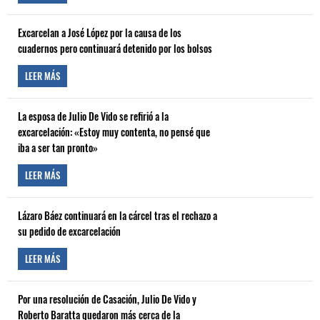
Excarcelan a José López por la causa de los
cuadernos pero continuará detenido por los bolsos
LEER MÁS
La esposa de Julio De Vido se refirió a la
excarcelación: «Estoy muy contenta, no pensé que
iba a ser tan pronto»
LEER MÁS
Lázaro Báez continuará en la cárcel tras el rechazo a
su pedido de excarcelación
LEER MÁS
Por una resolución de Casación, Julio De Vido y
Roberto Baratta quedaron más cerca de la