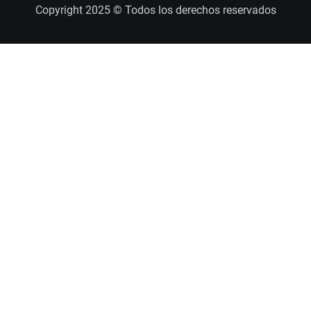
Copyright 2025 © Todos los derechos reservados