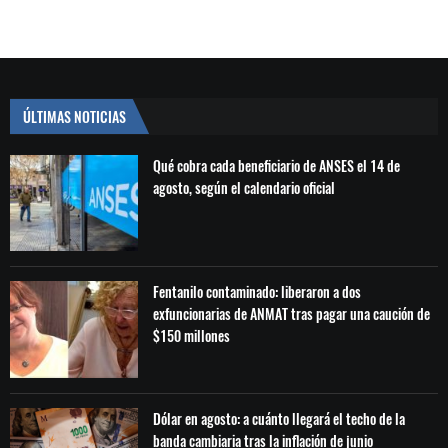
ÚLTIMAS NOTICIAS
Qué cobra cada beneficiario de ANSES el 14 de
agosto, según el calendario oficial
Fentanilo contaminado: liberaron a dos
exfuncionarias de ANMAT tras pagar una caución de
$150 millones
Dólar en agosto: a cuánto llegará el techo de la
banda cambiaria tras la inflación de junio