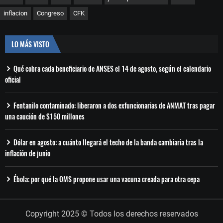
inflacion
Congreso
CFK
LO MÁS VISTO
Qué cobra cada beneficiario de ANSES el 14 de agosto, según el calendario
oficial
Fentanilo contaminado: liberaron a dos exfuncionarias de ANMAT tras pagar
una caución de $150 millones
Dólar en agosto: a cuánto llegará el techo de la banda cambiaria tras la
inflación de junio
Ébola: por qué la OMS propone usar una vacuna creada para otra cepa
Copyright 2025 © Todos los derechos reservados