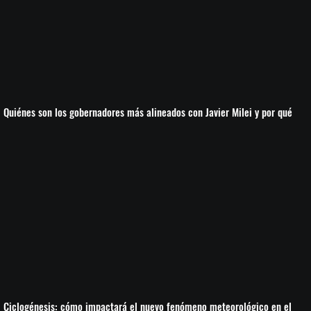
Quiénes son los gobernadores más alineados con Javier Milei y por qué
Ciclogénesis: cómo impactará el nuevo fenómeno meteorológico en el