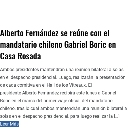
Alberto Fernández se reúne con el
mandatario chileno Gabriel Boric en
Casa Rosada
Ambos presidentes mantendrán una reunión bilateral a solas
en el despacho presidencial. Luego, realizarán la presentación
de cada comitiva en el Hall de los Vitreaux. El
presidente Alberto Fernández recibirá este lunes a Gabriel
Boric en el marco del primer viaje oficial del mandatario
chileno, tras lo cual ambos mantendrán una reunión bilateral a
solas en el despacho presidencial, para luego realizar la […]
Leer Más