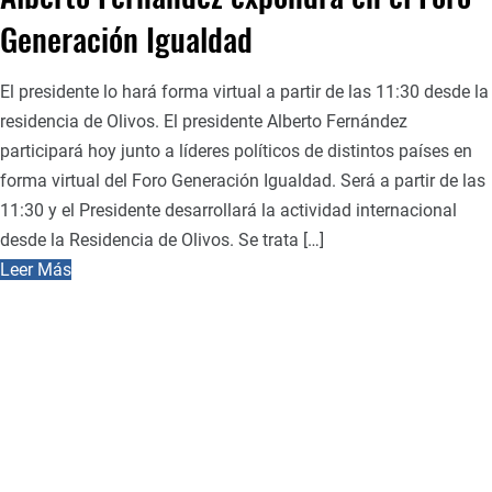
Generación Igualdad
El presidente lo hará forma virtual a partir de las 11:30 desde la
residencia de Olivos. El presidente Alberto Fernández
participará hoy junto a líderes políticos de distintos países en
forma virtual del Foro Generación Igualdad. Será a partir de las
11:30 y el Presidente desarrollará la actividad internacional
desde la Residencia de Olivos. Se trata […]
Leer Más