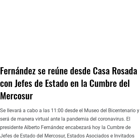
Fernández se reúne desde Casa Rosada
con Jefes de Estado en la Cumbre del
Mercosur
Se llevará a cabo a las 11:00 desde el Museo del Bicentenario y
será de manera virtual ante la pandemia del coronavirus. El
presidente Alberto Fernández encabezará hoy la Cumbre de
Jefes de Estado del Mercosur, Estados Asociados e Invitados