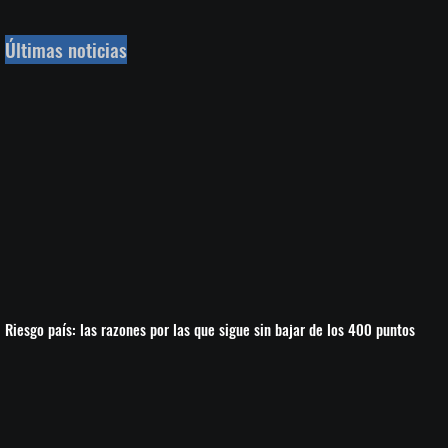
Últimas noticias
Riesgo país: las razones por las que sigue sin bajar de los 400 puntos