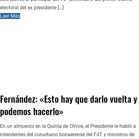
electoral del ex presidente […]
Leer Más
Fernández: «Esto hay que darlo vuelta y
podemos hacerlo»
En un almuerzo en la Quinta de Olivos, el Presidente le habló a
intendentes del conurbano bonaerense del FdT y ministros de