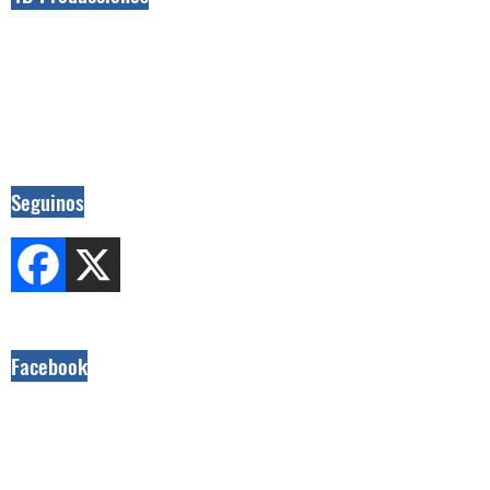
Seguinos
Facebook