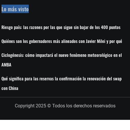
Lo más visto
Riesgo país: las razones por las que sigue sin bajar de los 400 puntos
Quiénes son los gobernadores más alineados con Javier Milei y por qué
Ciclogénesis: cómo impactará el nuevo fenómeno meteorológico en el
AMBA
Qué significa para las reservas la confirmación la renovación del swap
con China
Copyright 2025 © Todos los derechos reservados