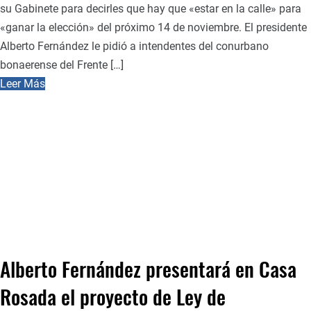
su Gabinete para decirles que hay que «estar en la calle» para
«ganar la elección» del próximo 14 de noviembre. El presidente
Alberto Fernández le pidió a intendentes del conurbano
bonaerense del Frente […]
Leer Más
Alberto Fernández presentará en Casa
Rosada el proyecto de Ley de