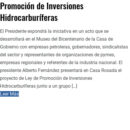
Promoción de Inversiones
Hidrocarburíferas
El Presidente expondrá la iniciativa en un acto que se
desarrollará en el Museo del Bicentenario de la Casa de
Gobierno con empresas petroleras, gobernadores, sindicalistas
del sector y representantes de organizaciones de pymes,
empresas regionales y referentes de la industria nacional. El
presidente Alberto Fernández presentará en Casa Rosada el
proyecto de Ley de Promoción de Inversiones
Hidrocarburíferas junto a un grupo […]
Leer Más