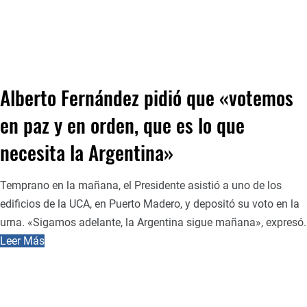
Alberto Fernández pidió que «votemos
en paz y en orden, que es lo que
necesita la Argentina»
Temprano en la mañana, el Presidente asistió a uno de los
edificios de la UCA, en Puerto Madero, y depositó su voto en la
urna. «Sigamos adelante, la Argentina sigue mañana», expresó.
Leer Más