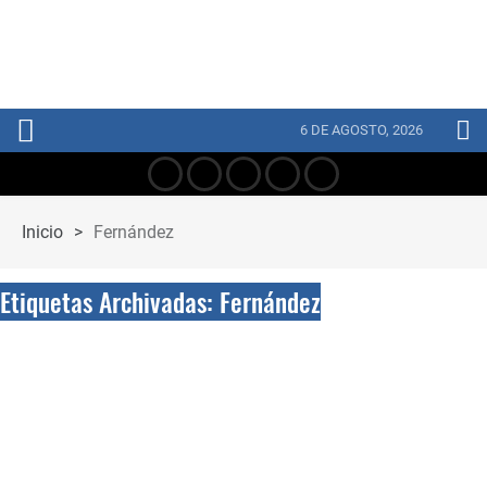
6 DE AGOSTO, 2026
Inicio
>
Fernández
Etiquetas Archivadas: Fernández