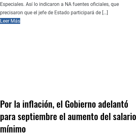
Especiales. Así lo indicaron a NA fuentes oficiales, que
precisaron que el jefe de Estado participará de […]
Leer Más
Por la inflación, el Gobierno adelantó
para septiembre el aumento del salario
mínimo