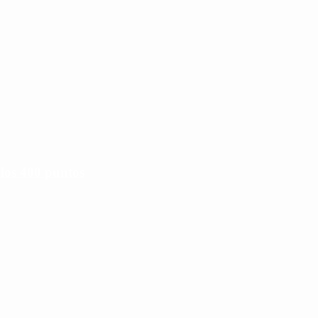
 los 400 puntos