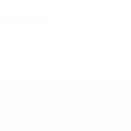
tualidad, siempre