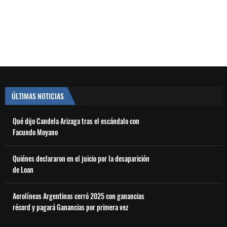
ÚLTIMAS NOTICIAS
Qué dijo Candela Arizaga tras el escándalo con
Facundo Moyano
Quiénes declararon en el juicio por la desaparición
de Loan
Aerolíneas Argentinas cerró 2025 con ganancias
récord y pagará Ganancias por primera vez