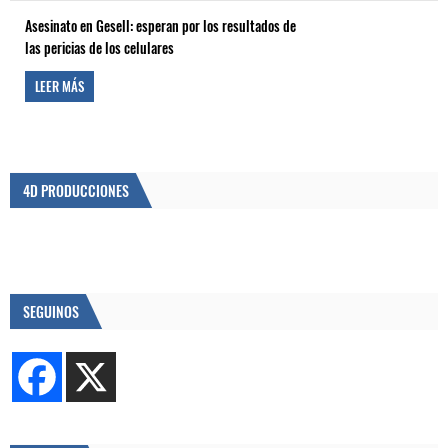
Asesinato en Gesell: esperan por los resultados de
las pericias de los celulares
LEER MÁS
4D PRODUCCIONES
SEGUINOS