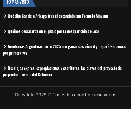
LO MÁS VISTO
Qué dijo Candela Arizaga tras el escándalo con Facundo Moyano
Quiénes declararon en el juicio por la desaparición de Loan
Aerolíneas Argentinas cerró 2025 con ganancias récord y pagará Ganancias
por primera vez
Desalojos exprés, expropiaciones y escrituras: las claves del proyecto de
propiedad privada del Gobierno
Copyright 2025 © Todos los derechos reservados