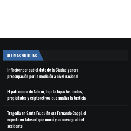
ÚLTIMAS NOTICIAS
Inflación: por qué el dato de la Ciudad genera
preocupación por la medición a nivel nacional
El patrimonio de Adorni, bajo la lupa: los fondos,
propiedades y criptoactivos que analiza la Justicia
Tragedia en Santa Fe: quién era Fernando Cappi, el
experto en kitesurf que murió y su novia grabó el
accidente