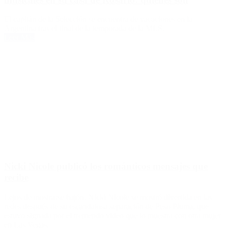
El capitán de la Selección se encuentra de vacaciones en la
Argentina tras el final de la temporada de la MLS.
Leer Más
Nicki Nicole publicó los románticos mensajes que
recibe
Lejos de mostrarse bajón, Nicki Nicole se mostró divertida en las
redes después de su escandalosa separación de Peso Pluma, que
estuvo signada por el tremendo video que lo muestra con otra mujer
en Las Vegas.