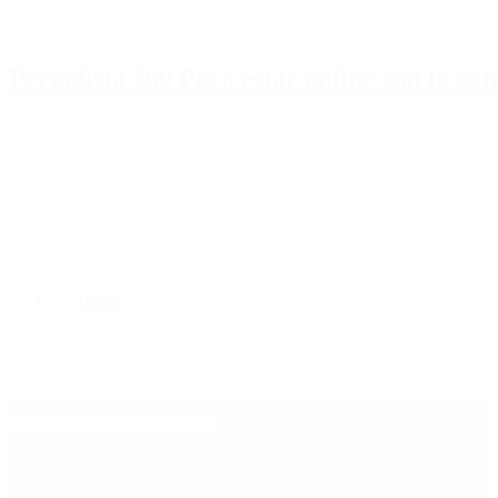
Periodista 360 Para estar online con la ac
Inicio
Destacado