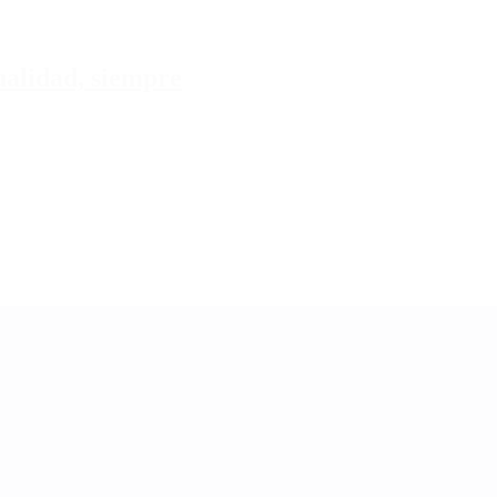
tualidad, siempre