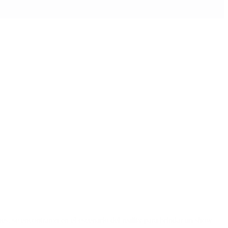
s, se encontraron en el escenario del reality para brindar un show