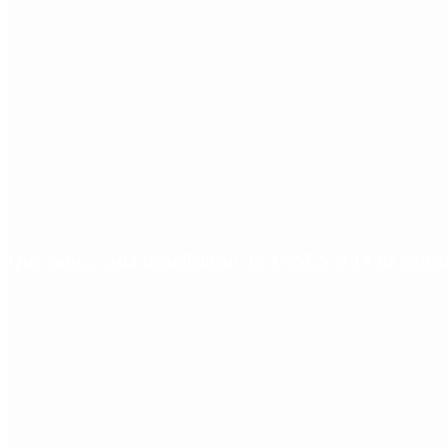
Qué cobra cada beneficiario de ANSES el 14 de agosto,