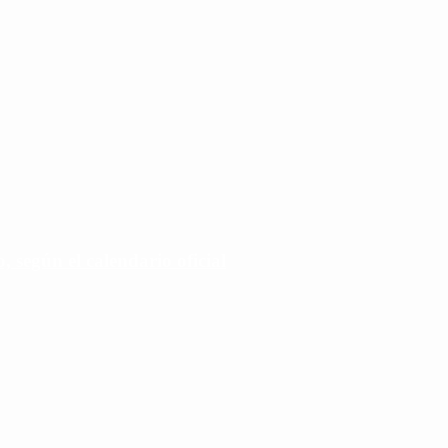
 según el calendario oficial