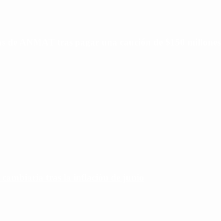
ias de ANMAT tras pagar una caución de $150 millones
 cambiaria tras la inflación de junio