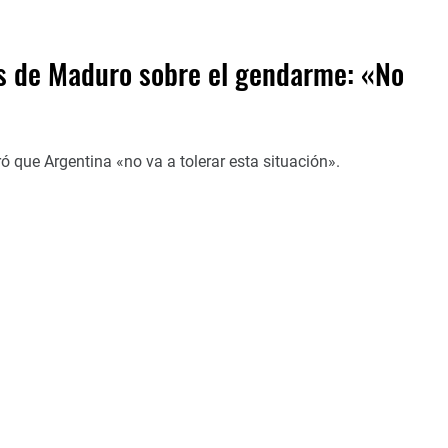
s de Maduro sobre el gendarme: «No
ó que Argentina «no va a tolerar esta situación».