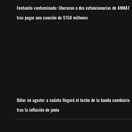
Fentanilo contaminado: liberaron a dos exfuncionarias de ANMAT
tras pagar una caución de $150 millones
Dólar en agosto: a cuánto llegará el techo de la banda cambiaria
tras la inflación de junio