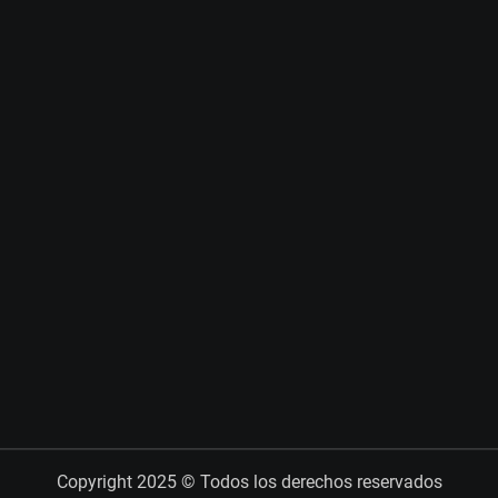
Copyright 2025 © Todos los derechos reservados