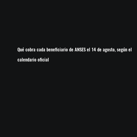
Qué cobra cada beneficiario de ANSES el 14 de agosto, según el
calendario oficial