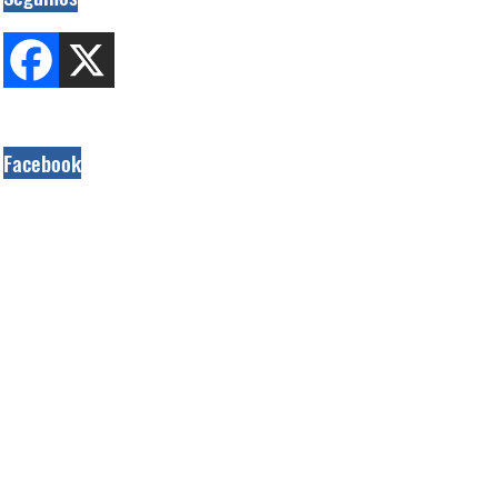
Facebook