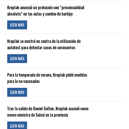
Kreplak anunció un protocolo con “presencialidad
absoluta” en las aulas y cambio de barbijo
LEER MÁS
Kreplak se mostró en contra de la utilización de
autotest para detectar casos de coronavirus
LEER MÁS
Para la temporada de verano, Kreplak pidió medidas
para lo no vacunados
LEER MÁS
Tras la salida de Daniel Gollan, Kreplak asumió como
nuevo ministro de Salud en la provincia
LEER MÁS