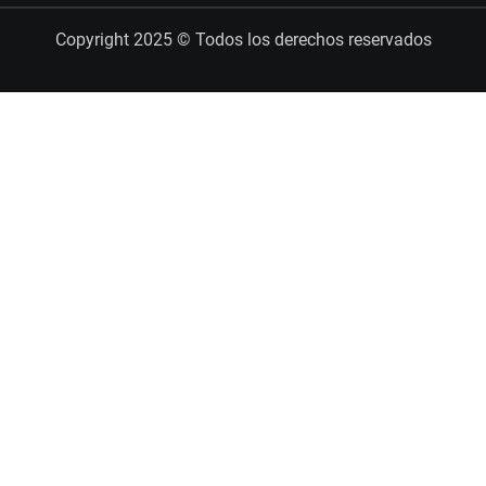
Copyright 2025 © Todos los derechos reservados