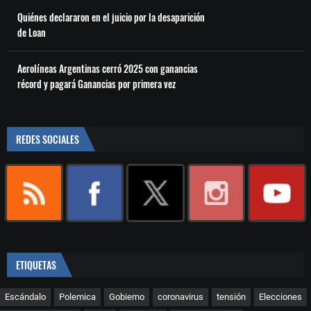
Quiénes declararon en el juicio por la desaparición
de Loan
Aerolíneas Argentinas cerró 2025 con ganancias
récord y pagará Ganancias por primera vez
REDES SOCIALES
ETIQUETAS
Escándalo
Polemica
Gobierno
coronavirus
tensión
Elecciones