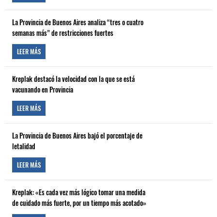
La Provincia de Buenos Aires analiza “tres o cuatro
semanas más” de restricciones fuertes
LEER MÁS
Kreplak destacó la velocidad con la que se está
vacunando en Provincia
LEER MÁS
La Provincia de Buenos Aires bajó el porcentaje de
letalidad
LEER MÁS
Kreplak: «Es cada vez más lógico tomar una medida
de cuidado más fuerte, por un tiempo más acotado»