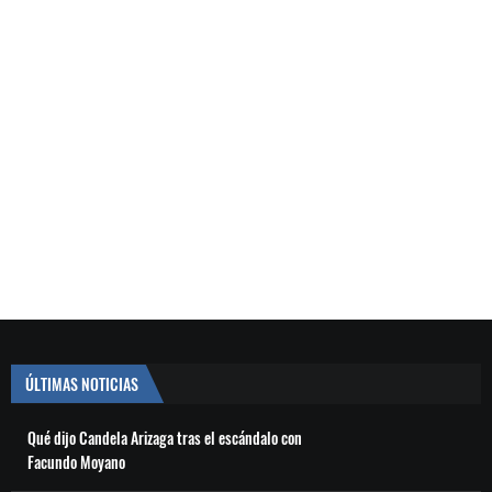
ÚLTIMAS NOTICIAS
Qué dijo Candela Arizaga tras el escándalo con
Facundo Moyano