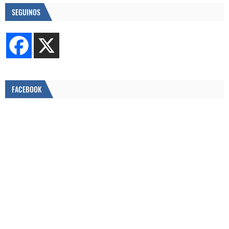
SEGUINOS
FACEBOOK