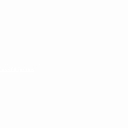
 los 400 puntos