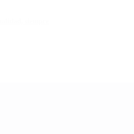
tualidad, siempre