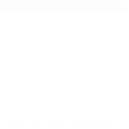
ene una política global de discutir solo con gobiernos nacionales”.