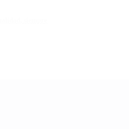
tualidad, siempre