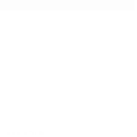
erca de la víctima fatal.