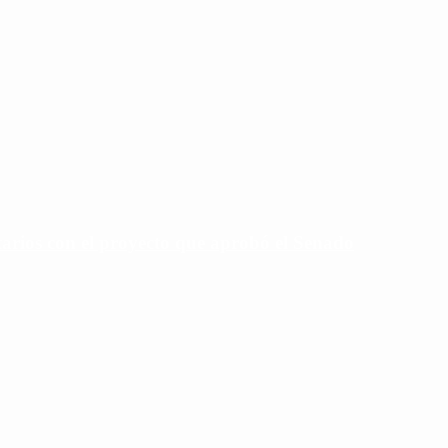
tarios con el proyecto que aprobó el Senado